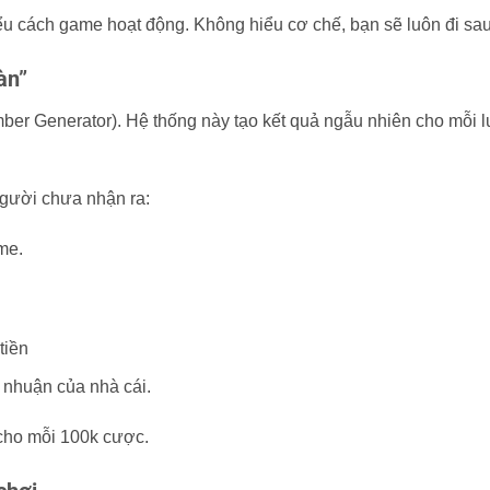
ểu cách game hoạt động. Không hiểu cơ chế, bạn sẽ luôn đi sau
àn”
r Generator). Hệ thống này tạo kết quả ngẫu nhiên cho mỗi l
người chưa nhận ra:
me.
tiền
i nhuận của nhà cái.
 cho mỗi 100k cược.