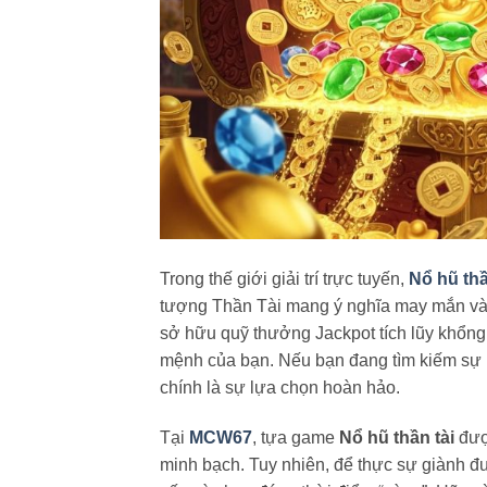
Trong thế giới giải trí trực tuyến,
Nổ hũ thầ
tượng Thần Tài mang ý nghĩa may mắn và 
sở hữu quỹ thưởng Jackpot tích lũy khổng
mệnh của bạn. Nếu bạn đang tìm kiếm sự k
chính là sự lựa chọn hoàn hảo.
Tại
MCW67
, tựa game
Nổ hũ thần tài
đượ
minh bạch. Tuy nhiên, để thực sự giành 