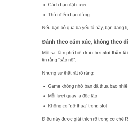
Cách bạn đặt cược
Thời điểm bạn dừng
Nếu bạn bỏ qua ba yếu tố này, bạn đang t
Đánh theo cảm xúc, không theo dữ
Một sai lầm phổ biến khi chơi
slot thần tài
tin rằng “sắp nổ”.
Nhưng sự thật rất rõ ràng:
Game không nhớ bạn đã thua bao nhiê
Mỗi lượt quay là độc lập
Không có “gỡ thua” trong slot
Điều này được giải thích rõ trong cơ chế 