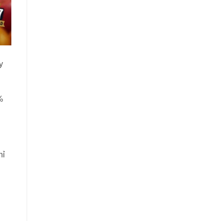
y
%
hỉ