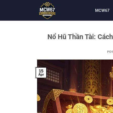
Skip
to
MCW67
content
Nổ Hũ Thần Tài: Các
PO
15
Apr