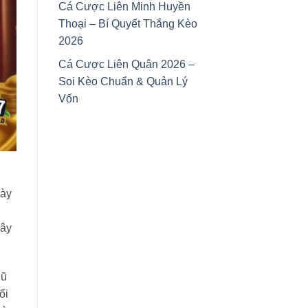
Cá Cược Liên Minh Huyền
Thoại – Bí Quyết Thắng Kèo
2026
Cá Cược Liên Quân 2026 –
Soi Kèo Chuẩn & Quản Lý
Vốn
này
đây
hũ
ối