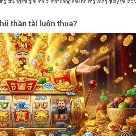
ng chúng tôi giải mã bí mật đằng sau những vòng quay tài lộc 
hũ thần tài luôn thua?